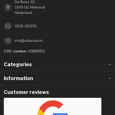
De Buurt 30
1679 GG Midwoud
Nederland
0229-202292
info@oldwood.nl
COC number:
65885953
Categories
Information
Customer reviews