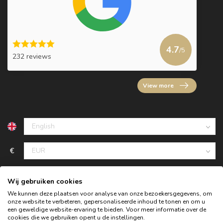
4.7
/5
232 reviews
View more
€
Wij gebruiken cookies
We kunnen deze plaatsen voor analyse van onze bezoekersgegevens, om
onze website te verbeteren, gepersonaliseerde inhoud te tonen en om u
een geweldige website-ervaring te bieden. Voor meer informatie over de
cookies die we gebruiken opent u de instellingen.