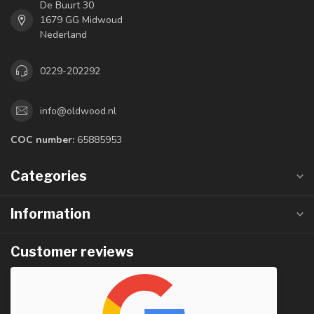
De Buurt 30
1679 GG Midwoud
Nederland
0229-202292
info@oldwood.nl
COC number:
65885953
Categories
Information
Customer reviews