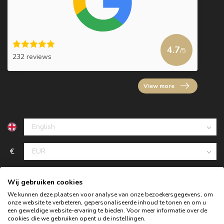
4.7
/5
232 reviews
View more
€
Wij gebruiken cookies
We kunnen deze plaatsen voor analyse van onze bezoekersgegevens, om
onze website te verbeteren, gepersonaliseerde inhoud te tonen en om u
een geweldige website-ervaring te bieden. Voor meer informatie over de
cookies die we gebruiken opent u de instellingen.