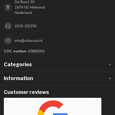
De Buurt 30
1679 GG Midwoud
Nederland
0229-202292
info@oldwood.nl
COC number:
65885953
Categories
Information
Customer reviews