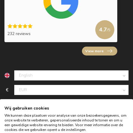
4.7
/5
232 reviews
View more
€
Wij gebruiken cookies
We kunnen deze plaatsen voor analyse van onze bezoekersgegevens, om
onze website te verbeteren, gepersonaliseerde inhoud te tonen en om u
een geweldige website-ervaring te bieden. Voor meer informatie over de
cookies die we gebruiken opent u de instellingen.