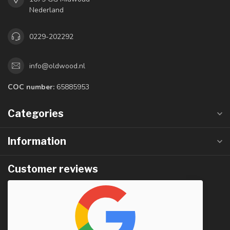
Nederland
0229-202292
info@oldwood.nl
COC number:
65885953
Categories
Information
Customer reviews