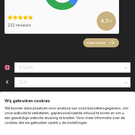
4.7
/5
232 reviews
View more
€
Wij gebruiken cookies
We kunnen deze plaatsen voor analyse van onze bezoekersgegevens, om
onze website te verbeteren, gepersonaliseerde inhoud te tonen en om u
een geweldige website-ervaring te bieden. Voor meer informatie over de
cookies die we gebruiken opent u de instellingen.