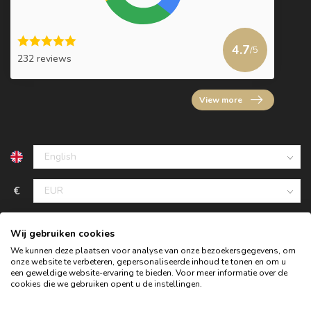
4.7
/5
232 reviews
View more
€
Wij gebruiken cookies
We kunnen deze plaatsen voor analyse van onze bezoekersgegevens, om
onze website te verbeteren, gepersonaliseerde inhoud te tonen en om u
een geweldige website-ervaring te bieden. Voor meer informatie over de
cookies die we gebruiken opent u de instellingen.