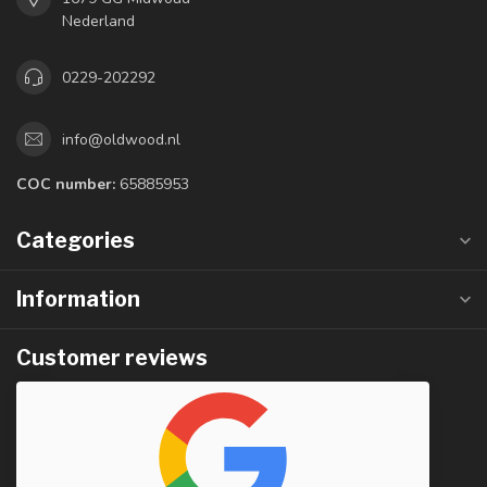
Nederland
0229-202292
info@oldwood.nl
COC number:
65885953
Categories
Information
Customer reviews