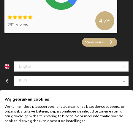
4.7
/5
232 reviews
View more
€
Wij gebruiken cookies
We kunnen deze plaatsen voor analyse van onze bezoekersgegevens, om
onze website te verbeteren, gepersonaliseerde inhoud te tonen en om u
een geweldige website-ervaring te bieden. Voor meer informatie over de
cookies die we gebruiken opent u de instellingen.