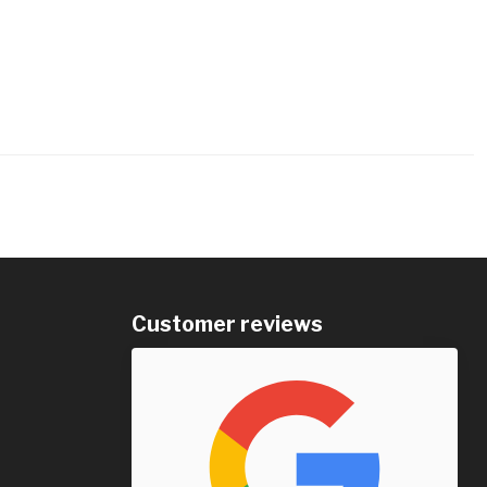
Customer reviews