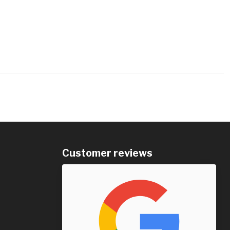
Customer reviews