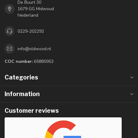
De Buurt 30
1679 GG Midwoud
Nederland
0229-202292
info@oldwood.nl
COC number:
65885953
Categories
Information
Customer reviews