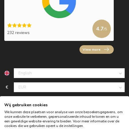
4.7
/5
232 reviews
View more
€
Wij gebruiken cookies
We kunnen deze plaatsen voor analyse van onze bezoekersgegevens, om
onze website te verbeteren, gepersonaliseerde inhoud te tonen en om u
een geweldige website-ervaring te bieden. Voor meer informatie over de
cookies die we gebruiken opent u de instellingen.