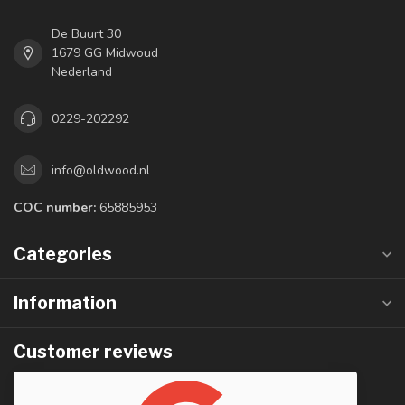
De Buurt 30
1679 GG Midwoud
Nederland
0229-202292
info@oldwood.nl
COC number:
65885953
Categories
Information
Customer reviews