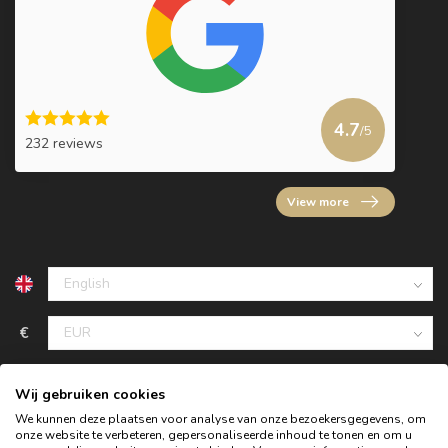
4.7
/5
232 reviews
View more
€
Wij gebruiken cookies
We kunnen deze plaatsen voor analyse van onze bezoekersgegevens, om
onze website te verbeteren, gepersonaliseerde inhoud te tonen en om u