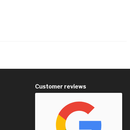
Customer reviews