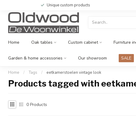
Unique custom products
Home
Oak tables
Custom cabinet
Furniture in
Garden & home accessories
Our showroom
SALE
Home
/
Tags
/
eetkamerstoelen vintage look
Products tagged with eetkame
0
Products