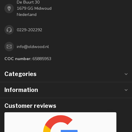
De Buurt 30
1679 GG Midwoud
Nederland
0229-202292
info@oldwood.nl
COC number:
65885953
Categories
Information
Customer reviews