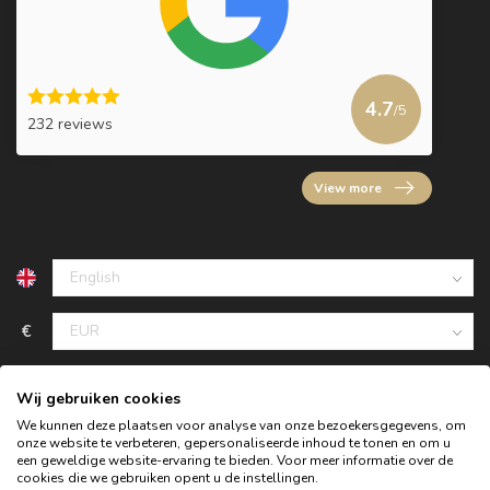
4.7
/5
232 reviews
View more
€
Wij gebruiken cookies
We kunnen deze plaatsen voor analyse van onze bezoekersgegevens, om
onze website te verbeteren, gepersonaliseerde inhoud te tonen en om u
een geweldige website-ervaring te bieden. Voor meer informatie over de
cookies die we gebruiken opent u de instellingen.