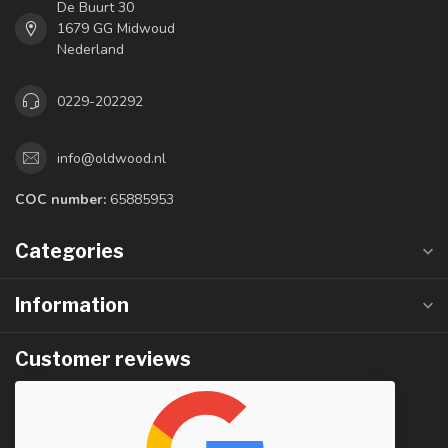
De Buurt 30
1679 GG Midwoud
Nederland
0229-202292
info@oldwood.nl
COC number:
65885953
Categories
Information
Customer reviews