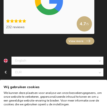
4.7
/5
232 reviews
View more
€
Wij gebruiken cookies
We kunnen deze plaatsen voor analyse van onze bezoekersgegevens, om
onze website te verbeteren, gepersonaliseerde inhoud te tonen en om u
een geweldige website-ervaring te bieden. Voor meer informatie over de
cookies die we gebruiken opent u de instellingen.