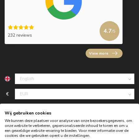
4.7
/5
232 reviews
View more
€
Wij gebruiken cookies
We kunnen deze plaatsen voor analyse van onze bezoekersgegevens, om
onze website te verbeteren, gepersonaliseerde inhoud te tonen en om u
een geweldige website-ervaring te bieden. Voor meer informatie over de
cookies die we gebruiken opent u de instellingen.