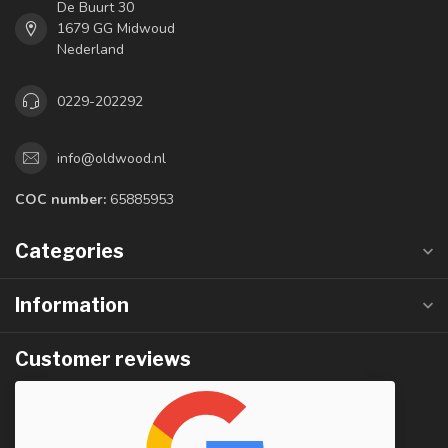
De Buurt 30
1679 GG Midwoud
Nederland
0229-202292
info@oldwood.nl
COC number:
65885953
Categories
Information
Customer reviews