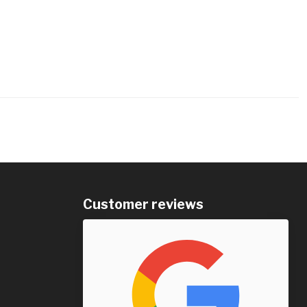
Customer reviews