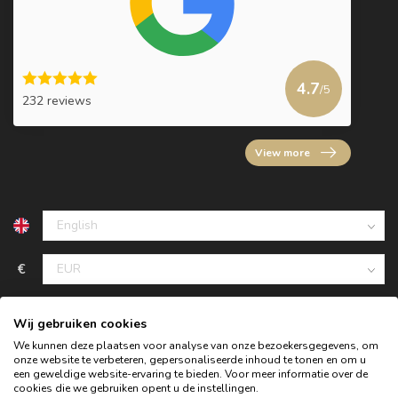
4.7
/5
232 reviews
View more
€
Wij gebruiken cookies
We kunnen deze plaatsen voor analyse van onze bezoekersgegevens, om
onze website te verbeteren, gepersonaliseerde inhoud te tonen en om u
een geweldige website-ervaring te bieden. Voor meer informatie over de
cookies die we gebruiken opent u de instellingen.