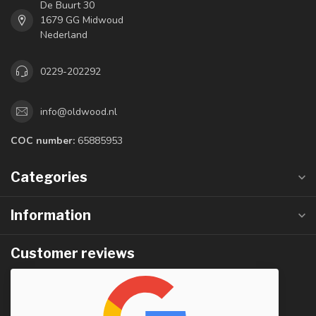
De Buurt 30
1679 GG Midwoud
Nederland
0229-202292
info@oldwood.nl
COC number:
65885953
Categories
Information
Customer reviews