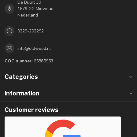
De Buurt 30
1679 GG Midwoud
Nederland
0229-202292
info@oldwood.nl
COC number:
65885953
Categories
Information
Customer reviews