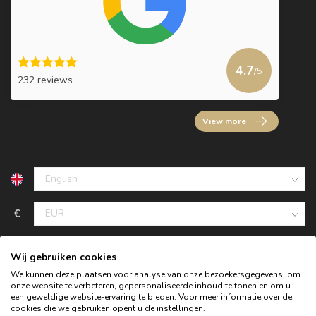
4.7
/5
232 reviews
View more
€
Wij gebruiken cookies
We kunnen deze plaatsen voor analyse van onze bezoekersgegevens, om
onze website te verbeteren, gepersonaliseerde inhoud te tonen en om u
een geweldige website-ervaring te bieden. Voor meer informatie over de
cookies die we gebruiken opent u de instellingen.