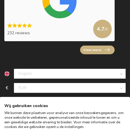
4.7
/5
232 reviews
View more
€
Wij gebruiken cookies
We kunnen deze plaatsen voor analyse van onze bezoekersgegevens, om
onze website te verbeteren, gepersonaliseerde inhoud te tonen en om u
een geweldige website-ervaring te bieden. Voor meer informatie over de
cookies die we gebruiken opent u de instellingen.