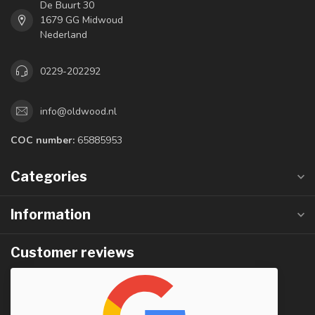
De Buurt 30
1679 GG Midwoud
Nederland
0229-202292
info@oldwood.nl
COC number:
65885953
Categories
Information
Customer reviews