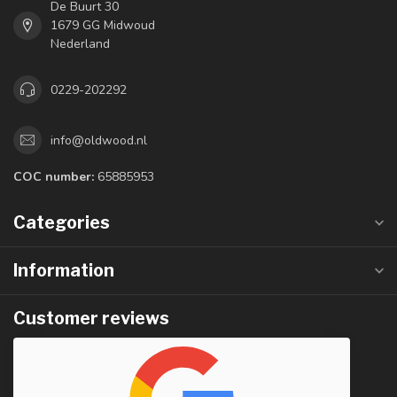
De Buurt 30
1679 GG Midwoud
Nederland
0229-202292
info@oldwood.nl
COC number:
65885953
Categories
Information
Customer reviews