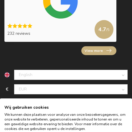
4.7
/5
232 reviews
View more
€
Wij gebruiken cookies
We kunnen deze plaatsen voor analyse van onze bezoekersgegevens, om
onze website te verbeteren, gepersonaliseerde inhoud te tonen en om u
een geweldige website-ervaring te bieden. Voor meer informatie over de
cookies die we gebruiken opent u de instellingen.