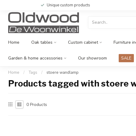
Unique custom products
Home
Oak tables
Custom cabinet
Furniture in
Garden & home accessories
Our showroom
SALE
Home
/
Tags
/
stoere wandlamp
Products tagged with stoere
0
Products