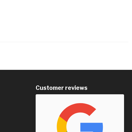
Customer reviews