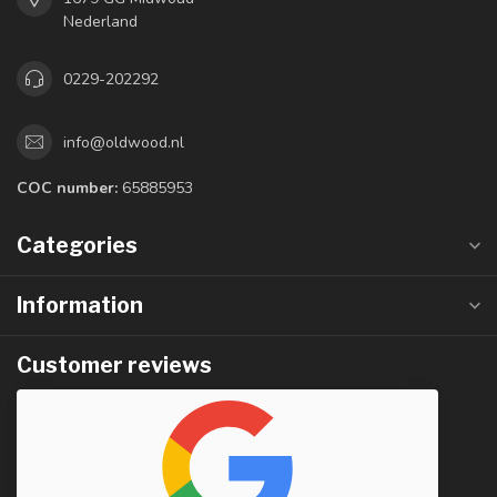
Nederland
0229-202292
info@oldwood.nl
COC number:
65885953
Categories
Information
Customer reviews