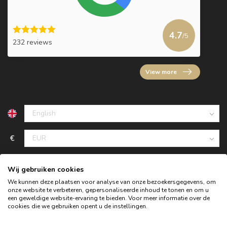
4.7
/5
232 reviews
View more
€
Wij gebruiken cookies
We kunnen deze plaatsen voor analyse van onze bezoekersgegevens, om
onze website te verbeteren, gepersonaliseerde inhoud te tonen en om u
een geweldige website-ervaring te bieden. Voor meer informatie over de
cookies die we gebruiken opent u de instellingen.