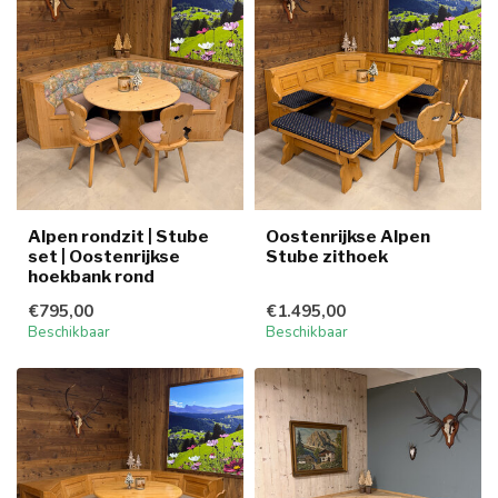
Alpen rondzit | Stube
Oostenrijkse Alpen
set | Oostenrijkse
Stube zithoek
hoekbank rond
€795,00
€1.495,00
Beschikbaar
Beschikbaar