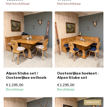
Niet beschikbaar
Niet beschikbaar
Alpen Stube set /
Oostenrijkse hoekset -
Oostenrijkse eethoek
Alpen Stube set
€1.295,00
€1.295,00
Beschikbaar
Beschikbaar
VERKOCHT