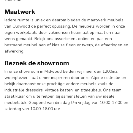
Maatwerk
Iedere ruimte is uniek en daarom bieden de maatwerk meubels
van Oldwood de perfect oplossing. De meubels worden in onze
eigen werkplaats door vakmensen helemaal op maat en naar
wens gemaakt. Bekijk ons assortiment online en pas een
bestaand meubel aan of kies zelf een ontwerp, de afmetingen en
afwerking.
Bezoek de showroom
In onze showroom in Midwoud beiden wij meer dan 1200m2
woonplezier. Laat u hier inspireren door onze Alpine collectie en
bekijk daarnaast onze prachtige andere meubels zoals de
industriële dressoirs, vintage kasten, en zitmeubels. Ons team
staat klaar om u te helpen bij samenstellen van uw ideale
meubelstuk. Geopend van dinsdag t/m vrijdag van 10.00-17.00 en
zaterdag van 10.00-16.00 uur