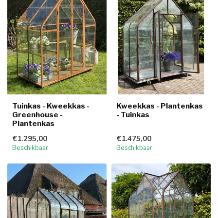
Tuinkas - Kweekkas -
Kweekkas - Plantenkas
Greenhouse -
- Tuinkas
Plantenkas
€1.295,00
€1.475,00
Beschikbaar
Beschikbaar