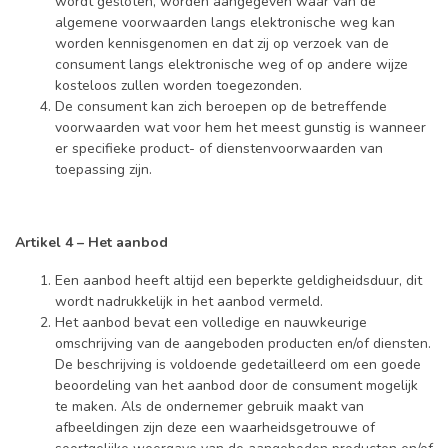
wordt gesloten, worden aangegeven waar van de
algemene voorwaarden langs elektronische weg kan
worden kennisgenomen en dat zij op verzoek van de
consument langs elektronische weg of op andere wijze
kosteloos zullen worden toegezonden.
De consument kan zich beroepen op de betreffende
voorwaarden wat voor hem het meest gunstig is wanneer
er specifieke product- of dienstenvoorwaarden van
toepassing zijn.
Artikel 4 – Het aanbod
Een aanbod heeft altijd een beperkte geldigheidsduur, dit
wordt nadrukkelijk in het aanbod vermeld.
Het aanbod bevat een volledige en nauwkeurige
omschrijving van de aangeboden producten en/of diensten.
De beschrijving is voldoende gedetailleerd om een goede
beoordeling van het aanbod door de consument mogelijk
te maken. Als de ondernemer gebruik maakt van
afbeeldingen zijn deze een waarheidsgetrouwe of