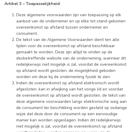
Artikel 3 – Toepasselijkheid
Deze algemene voorwaarden zijn van toepassing op elk
aanbod van de ondernemer en op elke tot stand gekomen
overeenkomst op afstand tussen ondernemer en
consument.
De tekst van de Algemene Voorwaarden dient ten alle
tijden voor de overeenkomst op afstand beschikbaar
gemaakt te worden. Deze zijn altijd te vinden op de
desbetreffende website van de onderneming, wanneer dit
redelijkerwijs niet mogelijk is zal, voordat de overeenkomst
op afstand wordt gesloten, de mogelijkheid geboden
worden om deze bij de onderneming fysiek te zien.
Indien de overeenkomst op afstand elektronisch wordt
afgesloten, kan in afwijking van het vorige lid en voordat
de overeenkomst op afstand wordt gesloten, de tekst van
deze algemene voorwaarden langs elektronische weg aan
de consument ter beschikking worden gesteld op zodanige
wijze dat deze door de consument op een eenvoudige
manier kan worden opgeslagen. Indien dit redelijkerwijs
niet mogelijk is zal, voordat de overeenkomst op afstand