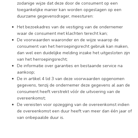
zodanige wijze dat deze door de consument op een
toegankelijke manier kan worden opgeslagen op een
duurzame gegevensdrager, meesturen:
Het bezoekadres van de vestiging van de ondernemer
waar de consument met klachten terecht kan;
De voorwaarden waaronder en de wijze waarop de
consument van het herroepingsrecht gebruik kan maken,
dan wel een duidelijke melding inzake het uitgesloten zijn
van het herroepingsrecht;
De informatie over garanties en bestaande service na
aankoop;
De in artikel 4 lid 3 van deze voorwaarden opgenomen
gegevens, tenzij de ondernemer deze gegevens al aan de
consument heeft verstrekt vóór de uitvoering van de
overeenkomst;
De vereisten voor opzegging van de overeenkomst indien
de overeenkomst een duur heeft van meer dan één jaar of
van onbepaalde duur is.