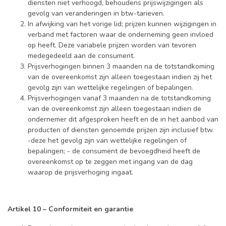
diensten niet verhoogd, behoudens prijswijzigingen als
gevolg van veranderingen in btw-tarieven.
In afwijking van het vorige lid; prijzen kunnen wijzigingen in
verband met factoren waar de onderneming geen invloed
op heeft. Deze variabele prijzen worden van tevoren
medegedeeld aan de consument.
Prijsverhogingen binnen 3 maanden na de totstandkoming
van de overeenkomst zijn alleen toegestaan indien zij het
gevolg zijn van wettelijke regelingen of bepalingen.
Prijsverhogingen vanaf 3 maanden na de totstandkoming
van de overeenkomst zijn alleen toegestaan indien de
ondernemer dit afgesproken heeft en de in het aanbod van
producten of diensten genoemde prijzen zijn inclusief btw.
-deze het gevolg zijn van wettelijke regelingen of
bepalingen; - de consument de bevoegdheid heeft de
overeenkomst op te zeggen met ingang van de dag
waarop de prijsverhoging ingaat.
Artikel 10 – Conformiteit en garantie