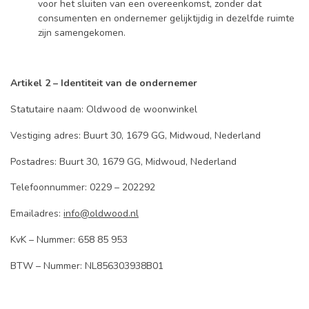
voor het sluiten van een overeenkomst, zonder dat
consumenten en ondernemer gelijktijdig in dezelfde ruimte
zijn samengekomen.
Artikel 2 – Identiteit van de ondernemer
Statutaire naam: Oldwood de woonwinkel
Vestiging adres: Buurt 30, 1679 GG, Midwoud, Nederland
Postadres: Buurt 30, 1679 GG, Midwoud, Nederland
Telefoonnummer: 0229 – 202292
Emailadres:
info@oldwood.nl
KvK – Nummer: 658 85 953
BTW – Nummer: NL856303938B01