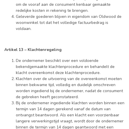
om de vooraf aan de consument kenbaar gemaakte
redelijke kosten in rekening te brengen.
Geleverde goederen blijven in eigendom van Oldwood de
woonwinkel tot dat het volledige factuurbedrag is
voldaan.
Artikel 13 – Klachtenregeling
De ondernemer beschikt over een voldoende
bekendgemaakte klachtenprocedure en behandelt de
klacht overeenkomst deze klachtenprocedure.
Klachten over de uitvoering van de overeenkomst moeten
binnen bekwame tijd, volledig en duidelijk omschreven
worden ingediend bij de ondernemer, nadat de consument
de gebreken heeft geconstateerd.
Bij de ondernemer ingediende klachten worden binnen een
termijn van 14 dagen gerekend vanaf de datum van
ontvangst beantwoord. Als een klacht een voorzienbaar
langere verwerkingstijd vraagt, wordt door de ondernemer
binnen de termijn van 14 dagen geantwoord met een