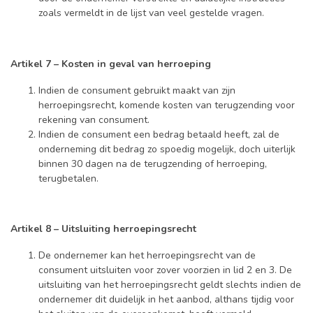
zoals vermeldt in de lijst van veel gestelde vragen.
Artikel 7 – Kosten in geval van herroeping
Indien de consument gebruikt maakt van zijn
herroepingsrecht, komende kosten van terugzending voor
rekening van consument.
Indien de consument een bedrag betaald heeft, zal de
onderneming dit bedrag zo spoedig mogelijk, doch uiterlijk
binnen 30 dagen na de terugzending of herroeping,
terugbetalen.
Artikel 8 – Uitsluiting herroepingsrecht
De ondernemer kan het herroepingsrecht van de
consument uitsluiten voor zover voorzien in lid 2 en 3. De
uitsluiting van het herroepingsrecht geldt slechts indien de
ondernemer dit duidelijk in het aanbod, althans tijdig voor