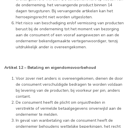
de onderneming, het vervangende product binnen 14
dagen terugsturen. Bij vervangende artikelen kan het
herroepingsrecht niet worden uitgesloten.
Het risico van beschadiging en/of vermissing van producten
berust bij de onderneming tot het moment van bezorging
aan de consument of een vooraf aangewezen en aan de
ondernemer bekendgemaakte vertegenwoordiger, tenzij
uitdrukkelijk ander is overeengekomen.
Artikel 12 – Betaling en eigendomsvoorbehoud
Voor zover niet anders is overeengekomen, dienen de door
de consument verschuldigde bedragen te worden voldaan
bij levering van de producten, bij voorkeur per pin, anders
contant.
De consument heeft de plicht om onjuistheden in
verstrekte of vermelde betaalgegevens onverwijld aan de
ondernemer te melden.
In geval van wanbetaling van de consument heeft de
ondernemer behoudens wettelijke beperkingen, het recht