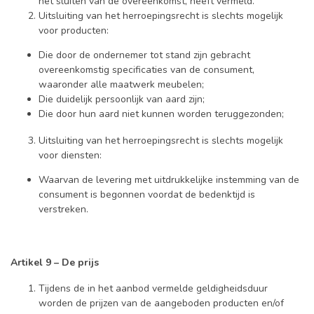
het sluiten van de overeenkomst, heeft vermeld.
Uitsluiting van het herroepingsrecht is slechts mogelijk
voor producten:
Die door de ondernemer tot stand zijn gebracht
overeenkomstig specificaties van de consument,
waaronder alle maatwerk meubelen;
Die duidelijk persoonlijk van aard zijn;
Die door hun aard niet kunnen worden teruggezonden;
Uitsluiting van het herroepingsrecht is slechts mogelijk
voor diensten:
Waarvan de levering met uitdrukkelijke instemming van de
consument is begonnen voordat de bedenktijd is
verstreken.
Artikel 9 – De prijs
Tijdens de in het aanbod vermelde geldigheidsduur
worden de prijzen van de aangeboden producten en/of