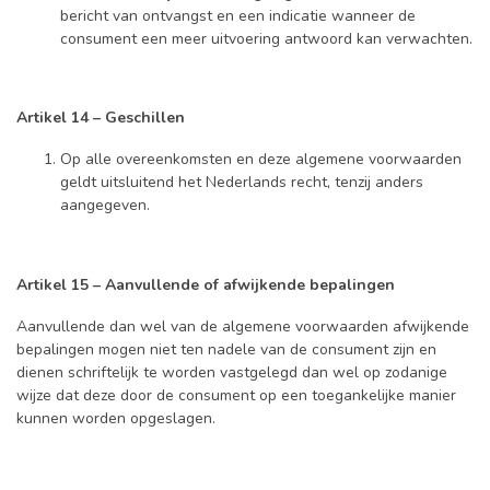
bericht van ontvangst en een indicatie wanneer de
consument een meer uitvoering antwoord kan verwachten.
Artikel 14 – Geschillen
Op alle overeenkomsten en deze algemene voorwaarden
geldt uitsluitend het Nederlands recht, tenzij anders
aangegeven.
Artikel 15 – Aanvullende of afwijkende bepalingen
Aanvullende dan wel van de algemene voorwaarden afwijkende
bepalingen mogen niet ten nadele van de consument zijn en
dienen schriftelijk te worden vastgelegd dan wel op zodanige
wijze dat deze door de consument op een toegankelijke manier
kunnen worden opgeslagen.