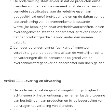
De onderneming staat ervoor in dat de producten en/of
diensten voldoen aan de overeenkomst, de in het aanbod
vermelde specificaties, aan de redelijke eisen van
deugdelijkheid en/of bruikbaarheid en op de datum van de
totstandkoming van de overeenkomst bestaande
wettelijke bepalingen en/of overheidsvoorschriften. Indien
overeengekomen staat de ondernemer er tevens voor in
dat het product geschikt is voor ander dan normaal
gebruik.
Een door de onderneming, fabrikant of importeur
verstrekte garantie doet niets af aan de wettelijke rechten
en vorderingen die de consument op grond van de
overeenkomst tegenover de ondernemer kan doen gelden.
Artikel 11 – Levering en uitvoering
De ondernemer zal de grootst mogelijk zorgvuldigheid in
acht nemen bij het in ontvangst nemen en bij de uitvoering
van bestellingen van producten en bij de beoordeling van
aanvragen tot verlening van diensten.