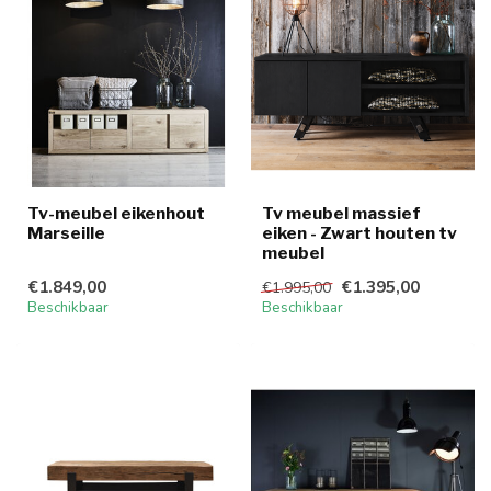
Tv-meubel eikenhout
Tv meubel massief
Marseille
eiken - Zwart houten tv
meubel
€1.849,00
€1.395,00
€1.995,00
Beschikbaar
Beschikbaar