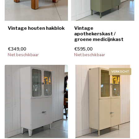
Vintage houten hakblok
Vintage
apothekerskast /
groene medicijnkast
€349,00
€595,00
Niet beschikbaar
Niet beschikbaar
VERKOCHT