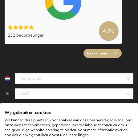
4.7
/5
232 beoordelingen
Bekijk meer
€
Wij gebruiken cookies
We kunnen deze plaatsen voor analyse van onze bezoekersgegevens, om
onze website te verbeteren, gepersonaliseerde inhoud te tonen en om u
een geweldige website-ervaring te bieden. Voor meer informatie over de
cookies die we gebruiken opent u de instellingen.