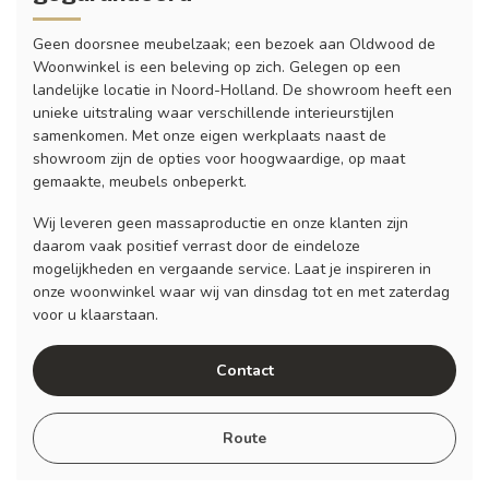
Geen doorsnee meubelzaak; een bezoek aan Oldwood de
Woonwinkel is een beleving op zich. Gelegen op een
landelijke locatie in Noord-Holland. De showroom heeft een
unieke uitstraling waar verschillende interieurstijlen
samenkomen. Met onze eigen werkplaats naast de
showroom zijn de opties voor hoogwaardige, op maat
gemaakte, meubels onbeperkt.
Wij leveren geen massaproductie en onze klanten zijn
daarom vaak positief verrast door de eindeloze
mogelijkheden en vergaande service. Laat je inspireren in
onze woonwinkel waar wij van dinsdag tot en met zaterdag
voor u klaarstaan.
Contact
Route