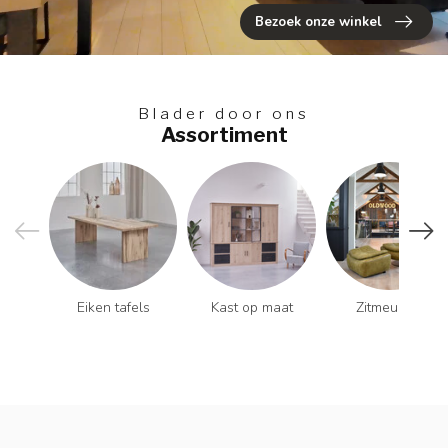
Bezoek onze winkel
Blader door ons
Assortiment
Eiken tafels
Kast op maat
Zitmeubels