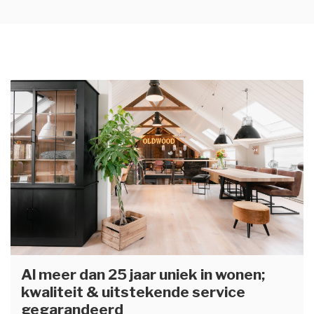
Al meer dan 25 jaar uniek in wonen;
kwaliteit & uitstekende service
gegarandeerd