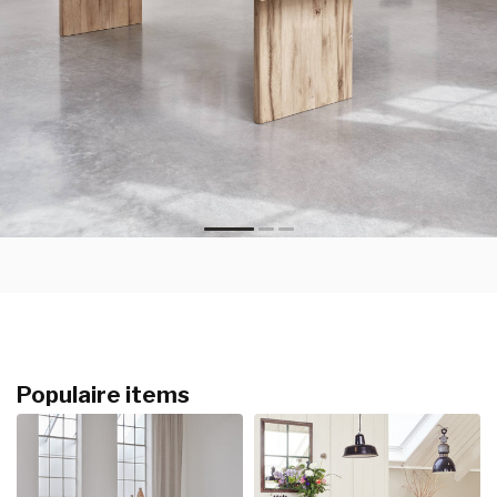
Populaire items