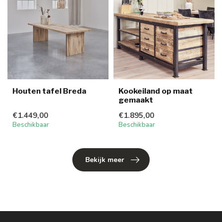
Houten tafel Breda
Kookeiland op maat
gemaakt
€1.449,00
€1.895,00
Beschikbaar
Beschikbaar
Bekijk meer