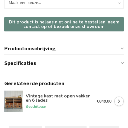
Dit product is helaas niet online te bestellen, neem
contact op of bezoek onze showroom
Productomschrijving
Specificaties
Gerelateerde producten
Vintage kast met open vakken
en 6 lades
€849,00
Beschikbaar