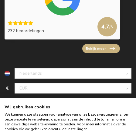
4.7
/5
232 beoordelingen
Bekijk meer
€
Wij gebruiken cookies
We kunnen deze plaatsen voor analyse van onze bezoekersgegevens, om
onze website te verbeteren, gepersonaliseerde inhoud te tonen en om u
een geweldige website-ervaring te bieden. Voor meer informatie over de
cookies die we gebruiken opent u de instellingen.