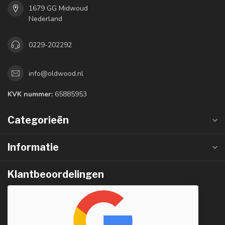
1679 GG Midwoud
Nederland
0229-202292
info@oldwood.nl
KVK nummer:
65885953
Categorieën
Informatie
Klantbeoordelingen