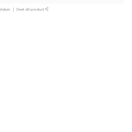
lijken
Deel dit product