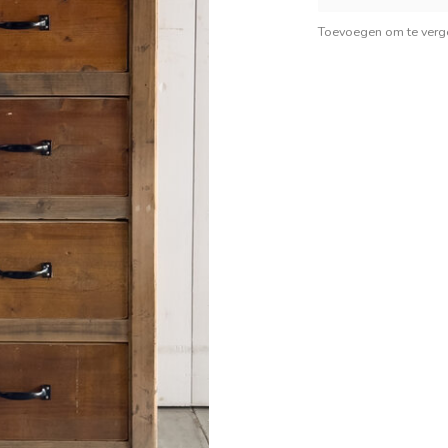
Toevoegen om te verge