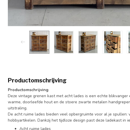
Productomschrijving
Productomschrijving
Deze vintage grenen kast met acht lades is een echte blikvanger e
warme, doorleefde hout en de stoere zwarte metalen handgrepen 
uitstraling.
De acht ruime lades bieden veel opbergruimte voor al je spullen:
hobbyartikelen. Dankzij het tijdloze design past deze ladekast in ie
Acht ruime lades