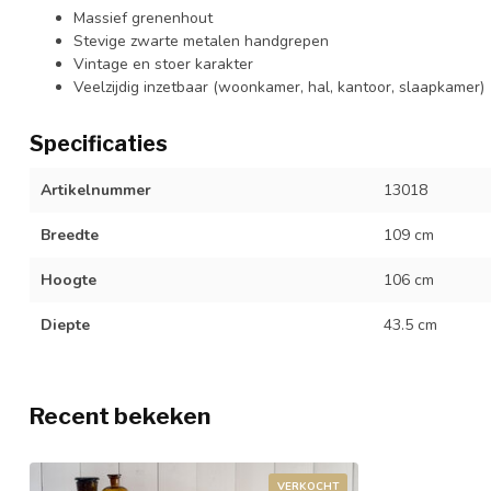
Massief grenenhout
Stevige zwarte metalen handgrepen
Vintage en stoer karakter
Veelzijdig inzetbaar (woonkamer, hal, kantoor, slaapkamer)
Specificaties
Artikelnummer
13018
Breedte
109 cm
Hoogte
106 cm
Diepte
43.5 cm
Recent bekeken
VERKOCHT