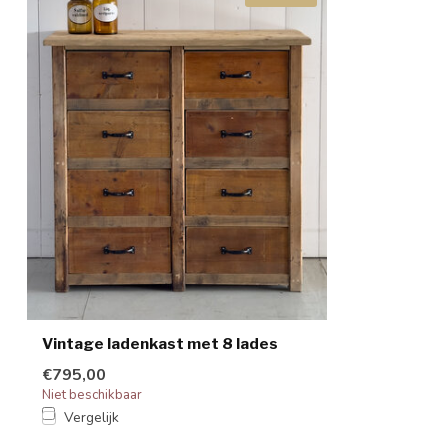
Vintage ladenkast met 8 lades
€795,00
Niet beschikbaar
Vergelijk