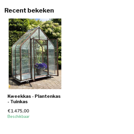
Recent bekeken
Kweekkas - Plantenkas
- Tuinkas
€1.475,00
Beschikbaar