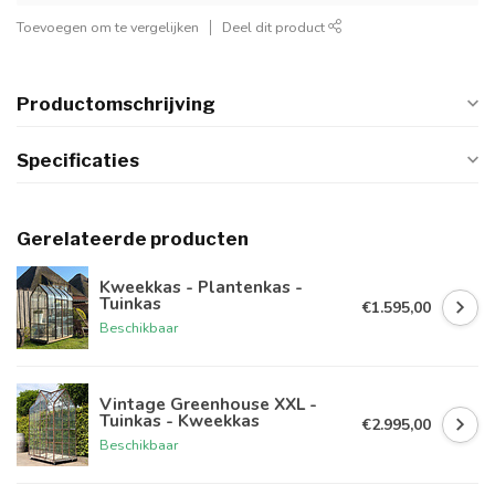
Toevoegen om te vergelijken
Deel dit product
Productomschrijving
Specificaties
Gerelateerde producten
Kweekkas - Plantenkas -
Tuinkas
€1.595,00
Beschikbaar
Vintage Greenhouse XXL -
Tuinkas - Kweekkas
€2.995,00
Beschikbaar