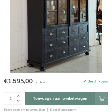
€1.595,00
Beschikbaar
Incl. btw
Toevoegen aan winkelwagen
Toevoegen om te vergelijken
Deel dit product