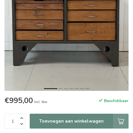
€995,00
Beschikbaar
Incl. btw
Toevoegen aan winkelwagen