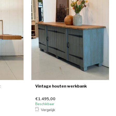
t
Vintage houten werkbank
€1.495,00
Beschikbaar
Vergelijk