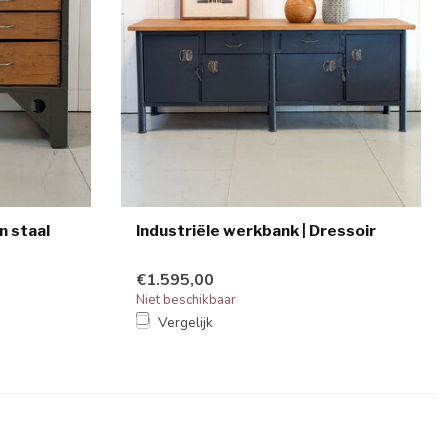
n staal
Industriële werkbank | Dressoir
€1.595,00
Niet beschikbaar
Vergelijk