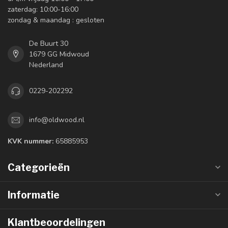
zaterdag: 10:00-16:00
zondag & maandag : gesloten
De Buurt 30
1679 GG Midwoud
Nederland
0229-202292
info@oldwood.nl
KVK nummer:
65885953
Categorieën
Informatie
Klantbeoordelingen