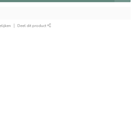
lijken
Deel dit product