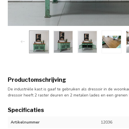
Productomschrijving
De industriële kast is gaaf te gebruiken als dressoir in de woonk
dressoir heeft 2 raster deuren en 2 metalen lades en een grenen
Specificaties
Artikelnummer
12036