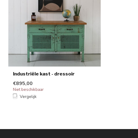
Industriële kast - dressoir
€895,00
Niet beschikbaar
Vergelijk