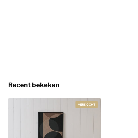
Recent bekeken
VERKOCHT