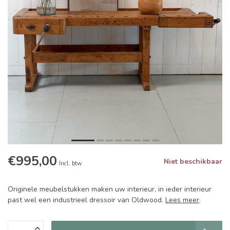
€995,00
Niet beschikbaar
Incl. btw
Originele meubelstukken maken uw interieur, in ieder interieur
past wel een industrieel dressoir van Oldwood.
Lees meer
.