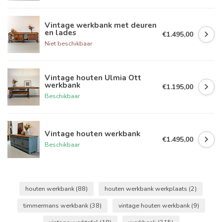
Vintage werkbank met deuren
en lades
€1.495,00
Niet beschikbaar
Vintage houten Ulmia Ott
werkbank
€1.195,00
Beschikbaar
Vintage houten werkbank
€1.495,00
Beschikbaar
houten werkbank
(88)
houten werkbank werkplaats
(2)
timmermans werkbank
(38)
vintage houten werkbank
(9)