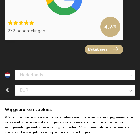
4.7
/5
232 beoordelingen
Bekijk meer
€
Wij gebruiken cookies
We kunnen deze plaatsen voor analyse van onze bezoekersgegevens, om
onze website te verbeteren, gepersonaliseerde inhoud te tonen en om u
een geweldige website-ervaring te bieden. Voor meer informatie over de
cookies die we gebruiken opent u de instellingen.