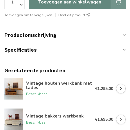
Toevoegen aan winkelwagen
Toevoegen om te vergelijken
Deel dit product
Productomschrijving
Specificaties
Gerelateerde producten
Vintage houten werkbank met
lades
€1.295,00
Beschikbaar
Vintage bakkers werkbank
€1.695,00
Beschikbaar