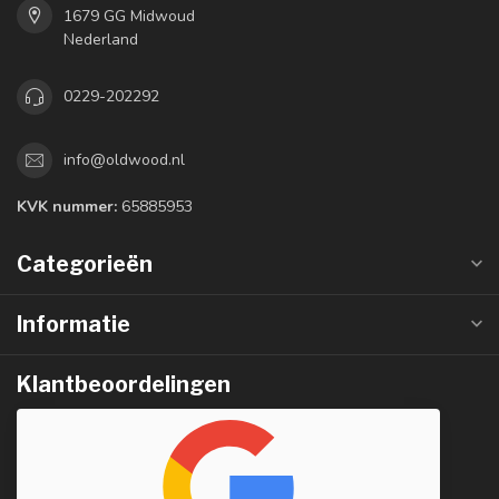
1679 GG Midwoud
Nederland
0229-202292
info@oldwood.nl
KVK nummer:
65885953
Categorieën
Informatie
Klantbeoordelingen