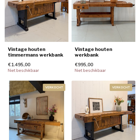
Vintage houten
Vintage houten
timmermans werkbank
werkbank
€1.495,00
€995,00
Niet beschikbaar
Niet beschikbaar
VERKOCHT
VERKOCHT