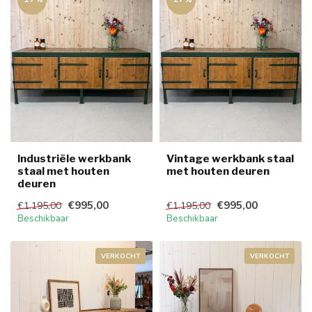
Industriële werkbank
Vintage werkbank staal
staal met houten
met houten deuren
deuren
€995,00
€995,00
€1.195,00
€1.195,00
Beschikbaar
Beschikbaar
VERKOCHT
VERKOCHT