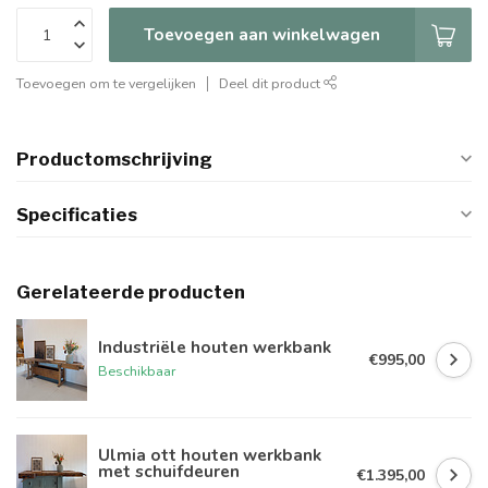
Toevoegen aan winkelwagen
Toevoegen om te vergelijken
Deel dit product
Productomschrijving
Specificaties
Gerelateerde producten
Industriële houten werkbank
€995,00
Beschikbaar
Ulmia ott houten werkbank
met schuifdeuren
€1.395,00