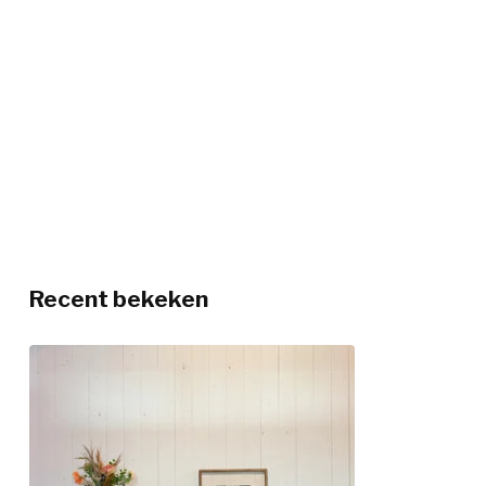
Recent bekeken