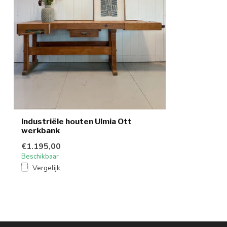
Industriële houten Ulmia Ott
werkbank
€1.195,00
Beschikbaar
Vergelijk