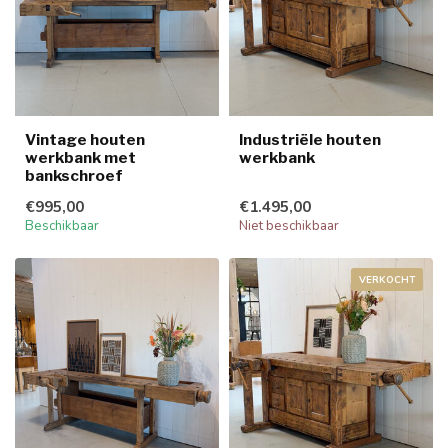
Vintage houten
Industriële houten
werkbank met
werkbank
bankschroef
€995,00
€1.495,00
Beschikbaar
Niet beschikbaar
VERKOCHT