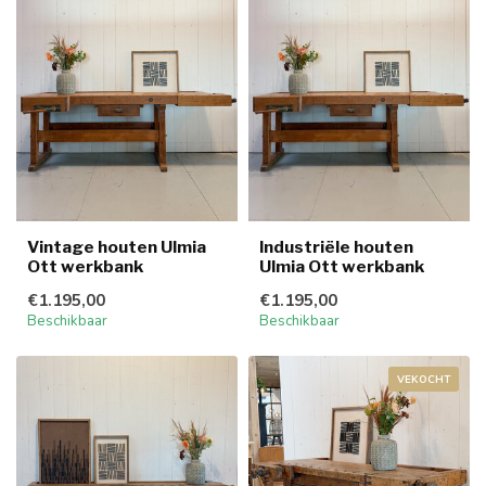
Vintage houten Ulmia
Industriële houten
Ott werkbank
Ulmia Ott werkbank
€1.195,00
€1.195,00
Beschikbaar
Beschikbaar
VEKOCHT