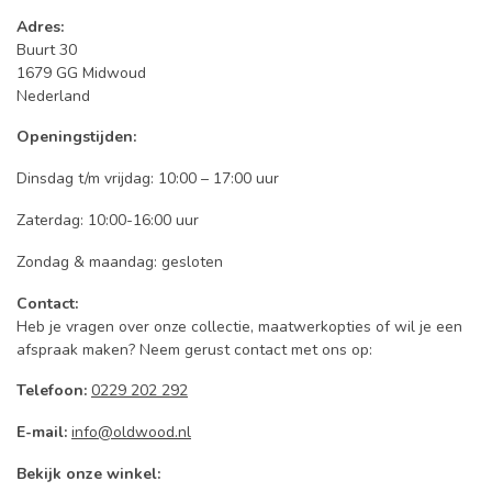
Adres:
Buurt 30
1679 GG Midwoud
Nederland
Openingstijden:
Dinsdag t/m vrijdag: 10:00 – 17:00 uur
Zaterdag: 10:00-16:00 uur
Zondag & maandag: gesloten
Contact:
Heb je vragen over onze collectie, maatwerkopties of wil je een
afspraak maken? Neem gerust contact met ons op:
Telefoon:
0229 202 292
E-mail:
info@oldwood.nl
Bekijk onze winkel: