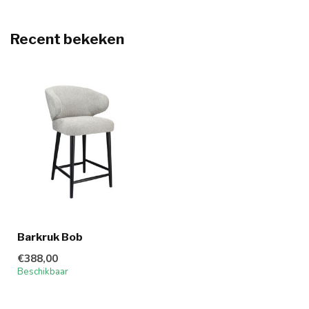
Recent bekeken
Barkruk Bob
€388,00
Beschikbaar