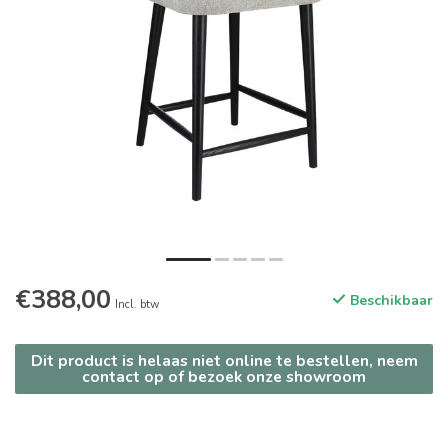
€388,00
Beschikbaar
Incl. btw
Dit product is helaas niet online te bestellen, neem
contact op of bezoek onze showroom