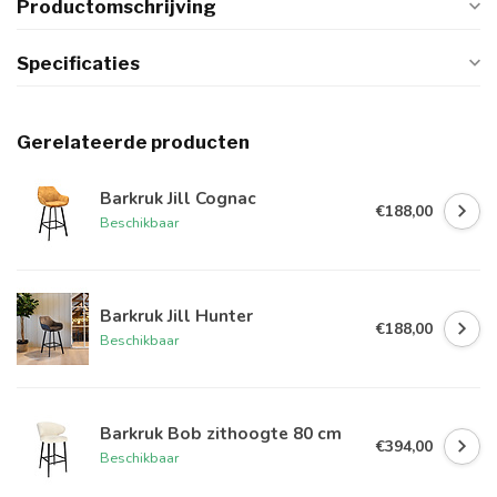
Productomschrijving
Specificaties
Gerelateerde producten
Barkruk Jill Cognac
€188,00
Beschikbaar
Barkruk Jill Hunter
€188,00
Beschikbaar
Barkruk Bob zithoogte 80 cm
€394,00
Beschikbaar