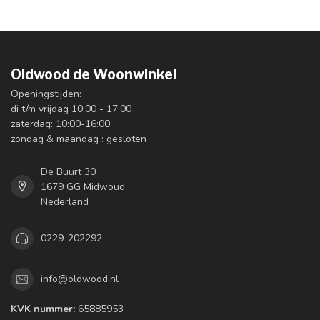
Oldwood de Woonwinkel
Openingstijden:
di t/m vrijdag 10:00 - 17:00
zaterdag: 10:00-16:00
zondag & maandag : gesloten
De Buurt 30
1679 GG Midwoud
Nederland
0229-202292
info@oldwood.nl
KVK nummer:
65885953