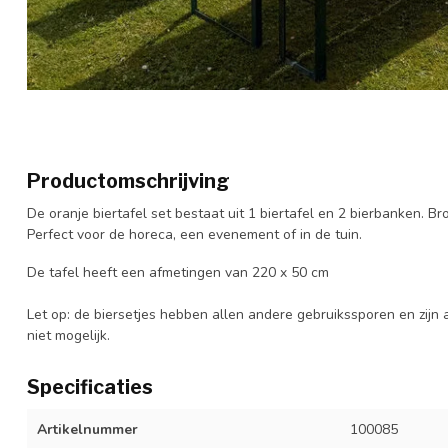
Productomschrijving
De oranje biertafel set bestaat uit 1 biertafel en 2 bierbanken. Bro
Perfect voor de horeca, een evenement of in de tuin.
De tafel heeft een afmetingen van 220 x 50 cm
Let op: de biersetjes hebben allen andere gebruikssporen en zijn 
niet mogelijk.
Specificaties
Artikelnummer
100085