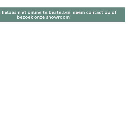
s helaas niet online te bestellen, neem contact op of
bezoek onze showroom