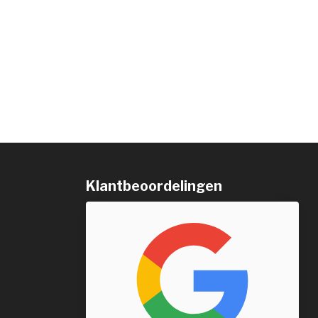
Klantbeoordelingen