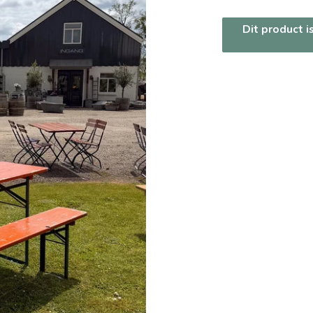
Dit product i