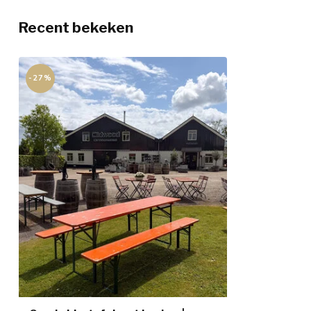
Recent bekeken
-27%