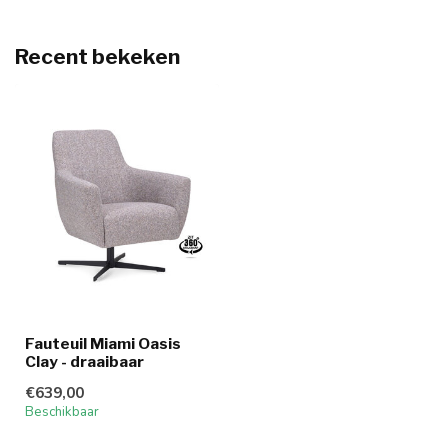
Recent bekeken
Fauteuil Miami Oasis
Clay - draaibaar
€639,00
Beschikbaar