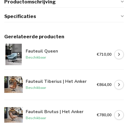
Productomschrijving
Specificaties
Gerelateerde producten
Fauteuil Queen
€710,00
Beschikbaar
Fauteuil Tiberius | Het Anker
€864,00
Beschikbaar
Fauteuil Brutus | Het Anker
€780,00
Beschikbaar