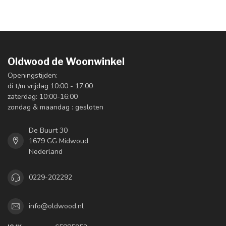
Oldwood de Woonwinkel
Openingstijden:
di t/m vrijdag 10:00 - 17:00
zaterdag: 10:00-16:00
zondag & maandag : gesloten
De Buurt 30
1679 GG Midwoud
Nederland
0229-202292
info@oldwood.nl