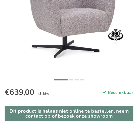
€639,00
Beschikbaar
Incl. btw
Dit product is helaas niet online te bestellen, neem
contact op of bezoek onze showroom