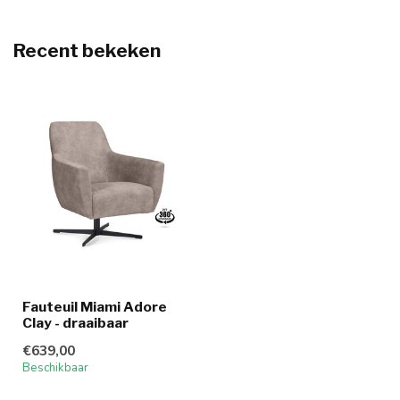
Recent bekeken
Fauteuil Miami Adore
Clay - draaibaar
€639,00
Beschikbaar