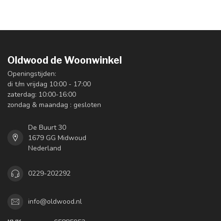
Oldwood de Woonwinkel
Openingstijden:
di t/m vrijdag 10:00 - 17:00
zaterdag: 10:00-16:00
zondag & maandag : gesloten
De Buurt 30
1679 GG Midwoud
Nederland
0229-202292
info@oldwood.nl