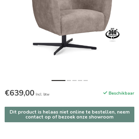
€639,00
Beschikbaar
Incl. btw
Dit product is helaas niet online te bestellen, neem
contact op of bezoek onze showroom