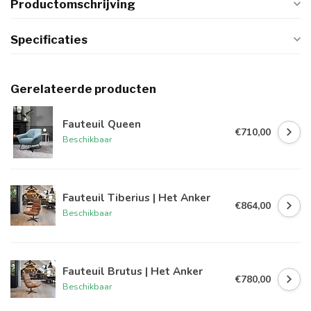
Productomschrijving
Specificaties
Gerelateerde producten
Fauteuil Queen
€710,00
Beschikbaar
Fauteuil Tiberius | Het Anker
€864,00
Beschikbaar
Fauteuil Brutus | Het Anker
€780,00
Beschikbaar