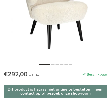
€292,00
Beschikbaar
Incl. btw
Dit product is helaas niet online te bestellen, neem
contact op of bezoek onze showroom