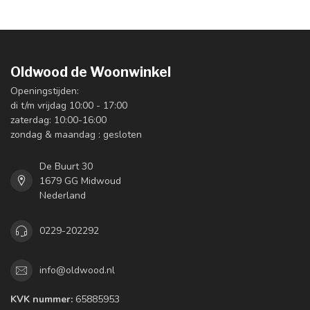
Oldwood de Woonwinkel
Openingstijden:
di t/m vrijdag 10:00 - 17:00
zaterdag: 10:00-16:00
zondag & maandag : gesloten
De Buurt 30
1679 GG Midwoud
Nederland
0229-202292
info@oldwood.nl
KVK nummer:
65885953