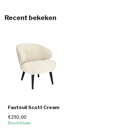
Recent bekeken
Fauteuil Scott Cream
€292,00
Beschikbaar