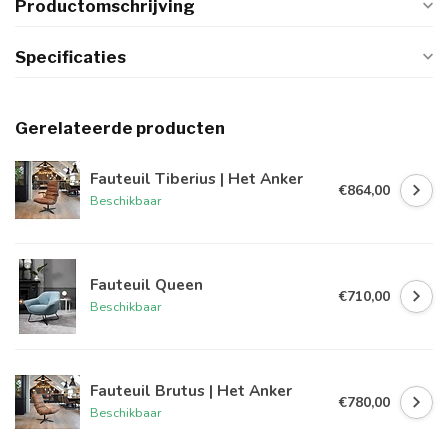
Productomschrijving
Specificaties
Gerelateerde producten
Fauteuil Tiberius | Het Anker
€864,00
Beschikbaar
Fauteuil Queen
€710,00
Beschikbaar
Fauteuil Brutus | Het Anker
€780,00
Beschikbaar