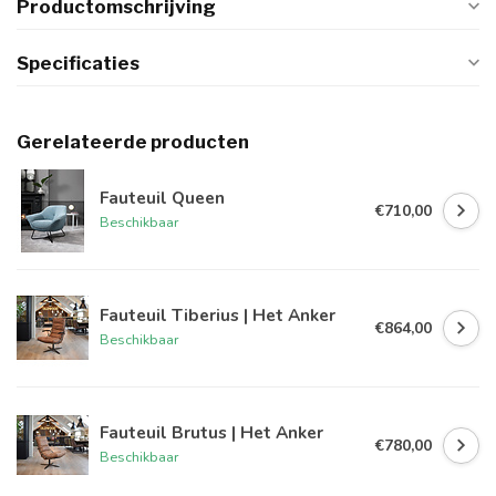
Productomschrijving
Specificaties
Gerelateerde producten
Fauteuil Queen
€710,00
Beschikbaar
Fauteuil Tiberius | Het Anker
€864,00
Beschikbaar
Fauteuil Brutus | Het Anker
€780,00
Beschikbaar