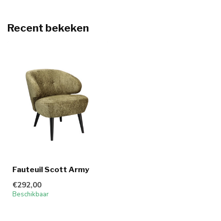
Recent bekeken
Fauteuil Scott Army
€292,00
Beschikbaar