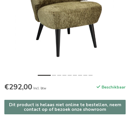
€292,00
Beschikbaar
Incl. btw
Dit product is helaas niet online te bestellen, neem
contact op of bezoek onze showroom