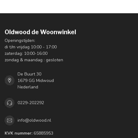
Oldwood de Woonwinkel
Openingstijden:
di t/m vrijdag 10:00 - 17:00
zaterdag: 10:00-16:00
zondag & maandag : gesloten
De Buurt 30
1679 GG Midwoud
Nederland
0229-202292
info@oldwood.nl
KVK nummer:
65885953