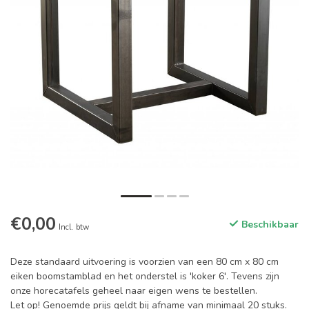
€0,00
Beschikbaar
Incl. btw
Deze standaard uitvoering is voorzien van een 80 cm x 80 cm
eiken boomstamblad en het onderstel is 'koker 6'. Tevens zijn
onze horecatafels geheel naar eigen wens te bestellen.
Let op! Genoemde prijs geldt bij afname van minimaal 20 stuks.