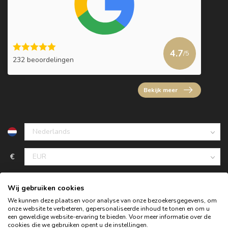
4.7
/5
232 beoordelingen
Bekijk meer
€
Wij gebruiken cookies
We kunnen deze plaatsen voor analyse van onze bezoekersgegevens, om
onze website te verbeteren, gepersonaliseerde inhoud te tonen en om u
een geweldige website-ervaring te bieden. Voor meer informatie over de
cookies die we gebruiken opent u de instellingen.