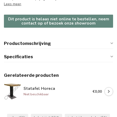
Lees meer
.
Dit product is helaas niet online te bestellen, neem
contact op of bezoek onze showroom
Productomschrijving
Specificaties
Gerelateerde producten
Statafel Horeca
€0,00
Niet beschikbaar