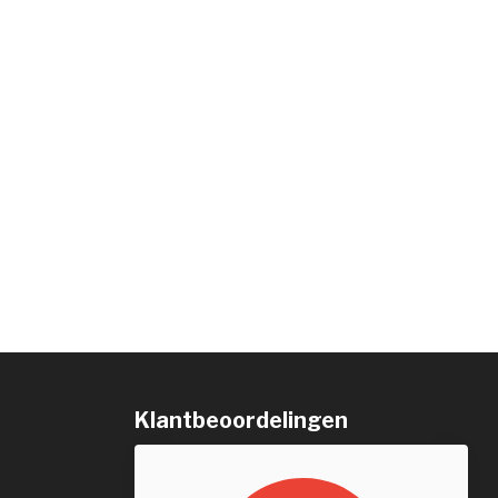
Klantbeoordelingen