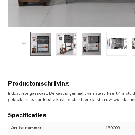
Productomschrijving
Industriele gaaskast, De kast is gemaakt van staal, heeft 4 afslui
gebruiken als garderobe kast, of als stoere kast in uw woonkamer
Specificaties
Artikelnummer
130009