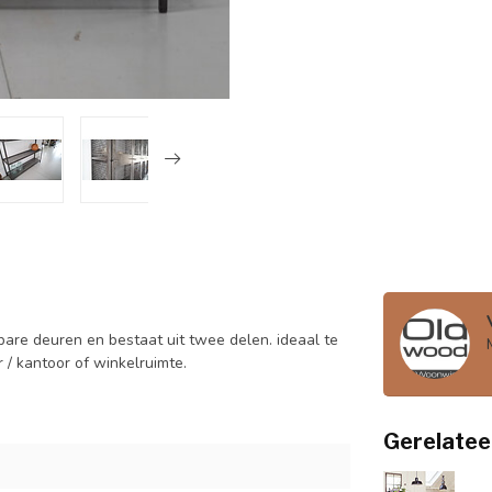
tbare deuren en bestaat uit twee delen. ideaal te
 / kantoor of winkelruimte.
Gerelatee